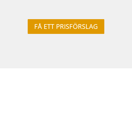
FÅ ETT PRISFÖRSLAG