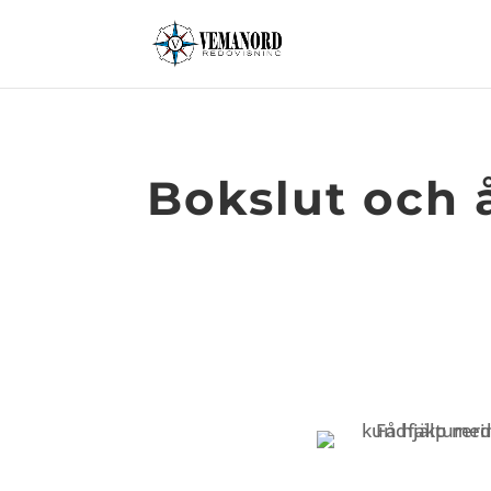
Bokslut och 